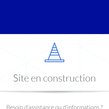
Site en construction
Besoin d'assistance ou d'informations ?