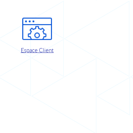
Espace Client