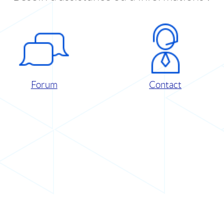
Forum
Contact