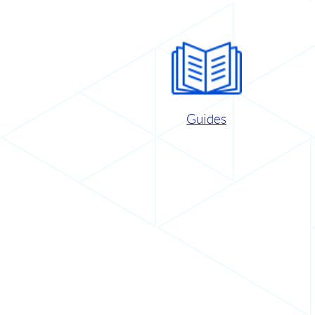
Guides